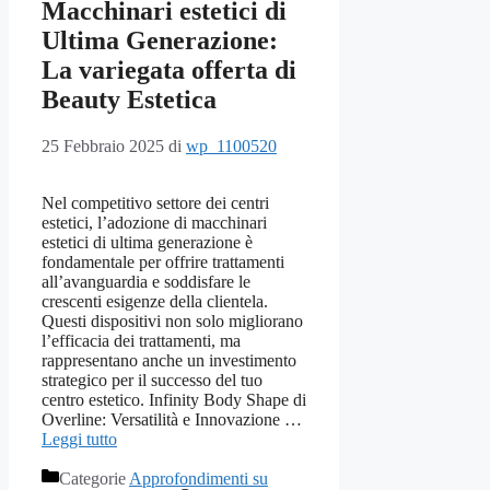
Macchinari estetici di
Ultima Generazione:
La variegata offerta di
Beauty Estetica
25 Febbraio 2025
di
wp_1100520
Nel competitivo settore dei centri
estetici, l’adozione di macchinari
estetici di ultima generazione è
fondamentale per offrire trattamenti
all’avanguardia e soddisfare le
crescenti esigenze della clientela.
Questi dispositivi non solo migliorano
l’efficacia dei trattamenti, ma
rappresentano anche un investimento
strategico per il successo del tuo
centro estetico. Infinity Body Shape di
Overline: Versatilità e Innovazione …
Leggi tutto
Categorie
Approfondimenti su