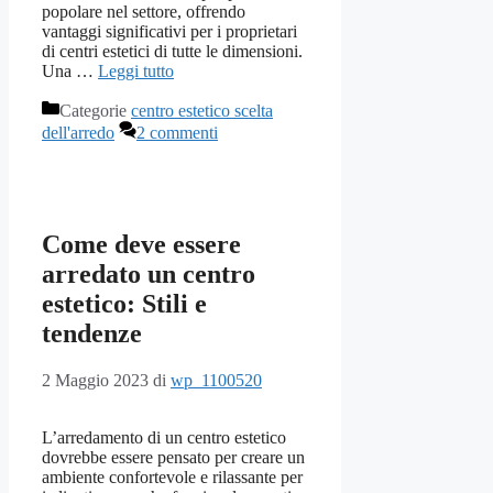
popolare nel settore, offrendo
vantaggi significativi per i proprietari
di centri estetici di tutte le dimensioni.
Una …
Leggi tutto
Categorie
centro estetico scelta
dell'arredo
2 commenti
Come deve essere
arredato un centro
estetico: Stili e
tendenze
2 Maggio 2023
di
wp_1100520
L’arredamento di un centro estetico
dovrebbe essere pensato per creare un
ambiente confortevole e rilassante per