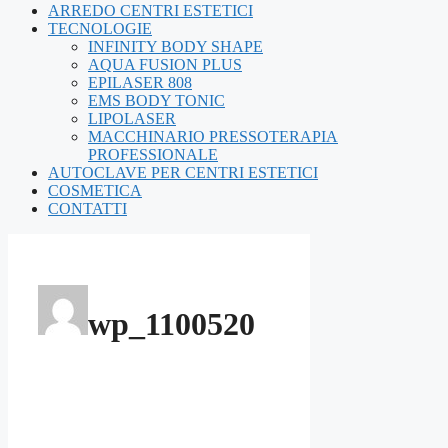
ARREDO CENTRI ESTETICI
TECNOLOGIE
INFINITY BODY SHAPE
AQUA FUSION PLUS
EPILASER 808
EMS BODY TONIC
LIPOLASER
MACCHINARIO PRESSOTERAPIA
PROFESSIONALE
AUTOCLAVE PER CENTRI ESTETICI
COSMETICA
CONTATTI
wp_1100520