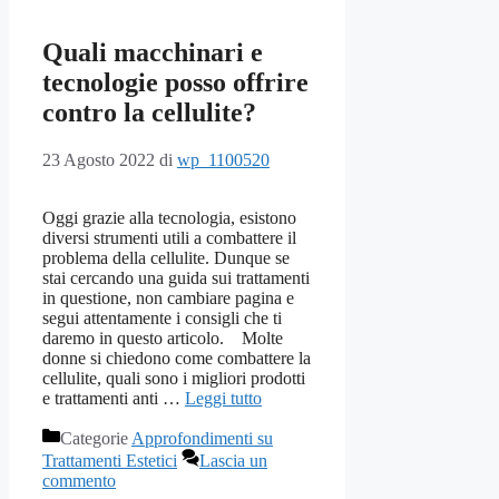
Quali macchinari e
tecnologie posso offrire
contro la cellulite?
23 Agosto 2022
di
wp_1100520
Oggi grazie alla tecnologia, esistono
diversi strumenti utili a combattere il
problema della cellulite. Dunque se
stai cercando una guida sui trattamenti
in questione, non cambiare pagina e
segui attentamente i consigli che ti
daremo in questo articolo. Molte
donne si chiedono come combattere la
cellulite, quali sono i migliori prodotti
e trattamenti anti …
Leggi tutto
Categorie
Approfondimenti su
Trattamenti Estetici
Lascia un
commento