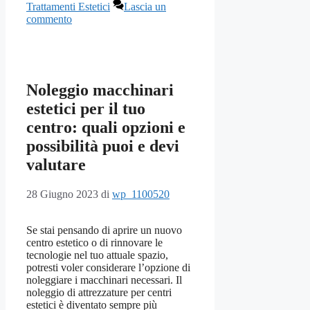
Trattamenti Estetici
Lascia un
commento
Noleggio macchinari
estetici per il tuo
centro: quali opzioni e
possibilità puoi e devi
valutare
28 Giugno 2023
di
wp_1100520
Se stai pensando di aprire un nuovo
centro estetico o di rinnovare le
tecnologie nel tuo attuale spazio,
potresti voler considerare l’opzione di
noleggiare i macchinari necessari. Il
noleggio di attrezzature per centri
estetici è diventato sempre più