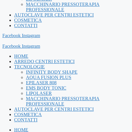
MACCHINARIO PRESSOTERAPIA
PROFESSIONALE
AUTOCLAVE PER CENTRI ESTETICI
COSMETICA
CONTATTI
Facebook
Instagram
Facebook
Instagram
HOME
ARREDO CENTRI ESTETICI
TECNOLOGIE
INFINITY BODY SHAPE
AQUA FUSION PLUS
EPILASER 808
EMS BODY TONIC
LIPOLASER
MACCHINARIO PRESSOTERAPIA
PROFESSIONALE
AUTOCLAVE PER CENTRI ESTETICI
COSMETICA
CONTATTI
HOME