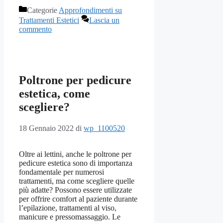
Categorie
Approfondimenti su
Trattamenti Estetici
Lascia un
commento
Poltrone per pedicure
estetica, come
scegliere?
18 Gennaio 2022
di
wp_1100520
Oltre ai lettini, anche le poltrone per
pedicure estetica sono di importanza
fondamentale per numerosi
trattamenti, ma come scegliere quelle
più adatte? Possono essere utilizzate
per offrire comfort al paziente durante
l’epilazione, trattamenti al viso,
manicure e pressomassaggio. Le