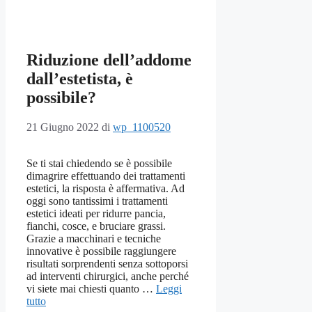
Riduzione dell’addome
dall’estetista, è
possibile?
21 Giugno 2022
di
wp_1100520
Se ti stai chiedendo se è possibile
dimagrire effettuando dei trattamenti
estetici, la risposta è affermativa. Ad
oggi sono tantissimi i trattamenti
estetici ideati per ridurre pancia,
fianchi, cosce, e bruciare grassi.
Grazie a macchinari e tecniche
innovative è possibile raggiungere
risultati sorprendenti senza sottoporsi
ad interventi chirurgici, anche perché
vi siete mai chiesti quanto …
Leggi
tutto