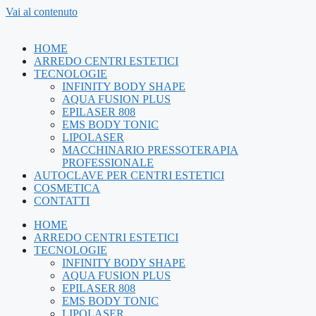
Vai al contenuto
HOME
ARREDO CENTRI ESTETICI
TECNOLOGIE
INFINITY BODY SHAPE
AQUA FUSION PLUS
EPILASER 808
EMS BODY TONIC
LIPOLASER
MACCHINARIO PRESSOTERAPIA
PROFESSIONALE
AUTOCLAVE PER CENTRI ESTETICI
COSMETICA
CONTATTI
HOME
ARREDO CENTRI ESTETICI
TECNOLOGIE
INFINITY BODY SHAPE
AQUA FUSION PLUS
EPILASER 808
EMS BODY TONIC
LIPOLASER